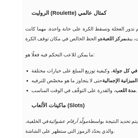
الروليت (Roulette) كمثال عالمي
م تدور العجلة وتسقط الكرة على خانة واحدة. مهما كانت
، يبقى
مركز اللعبة
ما يمكن للاعب التحكم فيه فعلًا هو:
في كل جولة
الميزانية الإجمالية
، والقدرة على التوقّف في الوقت المناسب.
مدة اللعب
ماكينات الألعاب (Slots)
يتم تحديد النتيجة بواسطة
مولّد أرقام عشوائية
في الخلفية،
والذي يحدّد الرموز التي ستظهر على الشاشة.