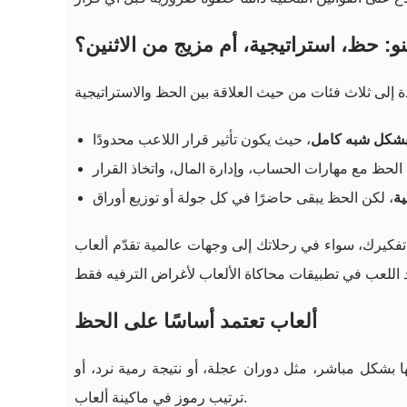
و: حظ، استراتيجية، أم مزيج من الاثنين؟
 بشكل شبه كامل
ية
فكيرك، سواء في رحلاتك إلى وجهات عالمية تقدّم ألعاب
ألعاب تعتمد أساسًا على الحظ
ا بشكل مباشر، مثل دوران عجلة، أو نتيجة رمية نرد، أو
ترتيب رموز في ماكينة ألعاب.