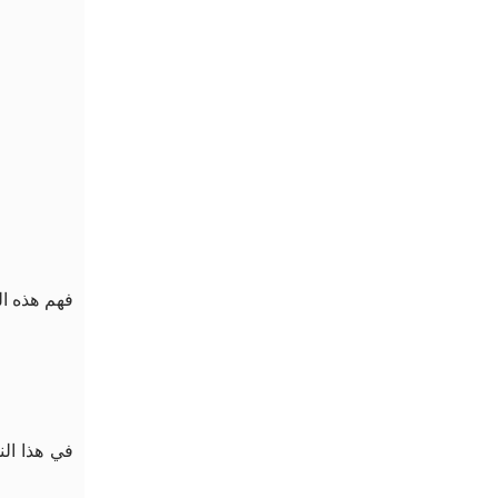
فهم هذه ال
في هذا الن